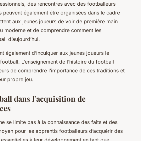
fessionnels, des rencontres avec des footballeurs
es peuvent également être organisées dans le cadre
ttent aux jeunes joueurs de voir de première main
le jeu moderne et de comprendre comment les
ll d’aujourd’hui.
ent également d’inculquer aux jeunes joueurs le
football. L’enseignement de l’histoire du football
eurs de comprendre l’importance de ces traditions et
eur propre jeu.
tball dans l’acquisition de
ces
ne se limite pas à la connaissance des faits et des
moyen pour les apprentis footballeurs d’acquérir des
essentielles à leur développement en tant que