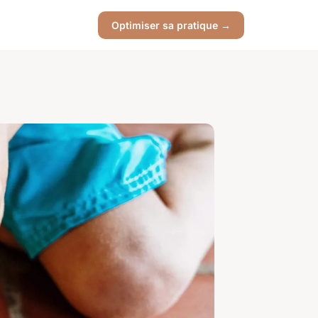
Optimiser sa pratique →