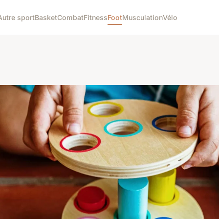
Autre sport
Basket
Combat
Fitness
Foot
Musculation
Vélo