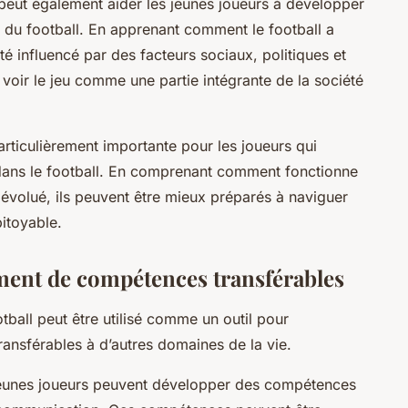
 peut également aider les jeunes joueurs à développer
 du football. En apprenant comment le football a
té influencé par des facteurs sociaux, politiques et
oir le jeu comme une partie intégrante de la société
articulièrement importante pour les joueurs qui
 dans le football. En comprenant comment fonctionne
a évolué, ils peuvent être mieux préparés à naviguer
itoyable.
ment de compétences transférables
otball peut être utilisé comme un outil pour
ansférables à d’autres domaines de la vie.
s jeunes joueurs peuvent développer des compétences