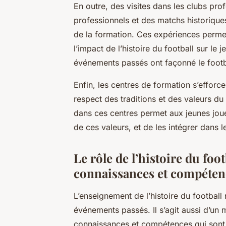
En outre, des visites dans les clubs pro
professionnels et des matchs historiqu
de la formation. Ces expériences perme
l’impact de l’histoire du football sur 
événements passés ont façonné le footba
Enfin, les centres de formation s’efforc
respect des traditions et des valeurs du 
dans ces centres permet aux jeunes jou
de ces valeurs, et de les intégrer dans l
Le rôle de l’histoire du foo
connaissances et compéten
L’enseignement de l’histoire du football 
événements passés. Il s’agit aussi d’un 
connaissances et compétences qui sont 