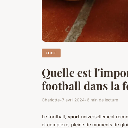
FOOT
Quelle est l'impo
football dans la 
Charlotte
•
7 avril 2024
•
6 min de lecture
Le football,
sport
universellement reconn
et complexe, pleine de moments de gloi