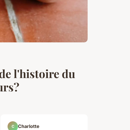
e l'histoire du
urs?
Charlotte
C