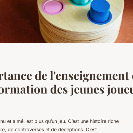
rtance de l'enseignement d
formation des jeunes joue
u et aimé, est plus qu’un jeu. C’est une histoire riche
re, de controverses et de déceptions. C’est