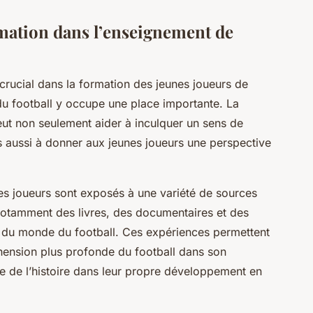
rmation dans l’enseignement de
 crucial dans la formation des jeunes joueurs de
e du football y occupe une place importante. La
peut non seulement aider à inculquer un sens de
is aussi à donner aux jeunes joueurs une perspective
es joueurs sont exposés à une variété de sources
, notamment des livres, des documentaires et des
s du monde du football. Ces expériences permettent
ension plus profonde du football dans son
ce de l’histoire dans leur propre développement en