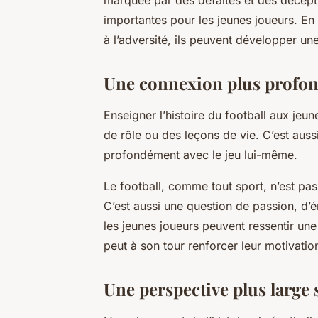
importantes pour les jeunes joueurs. En
à l’adversité, ils peuvent développer une
Une connexion plus profond
Enseigner l’histoire du football aux jeun
de rôle ou des leçons de vie. C’est aus
profondément avec le jeu lui-même.
Le football, comme tout sport, n’est pa
C’est aussi une question de passion, d’ém
les jeunes joueurs peuvent ressentir un
peut à son tour renforcer leur motivatio
Une perspective plus large 