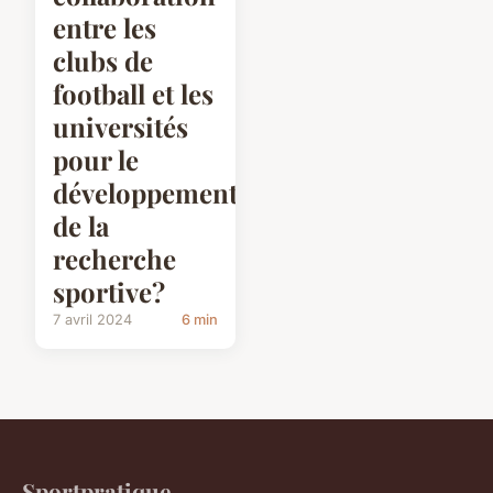
entre les
clubs de
football et les
universités
pour le
développement
de la
recherche
sportive?
7 avril 2024
6 min
Sportpratique