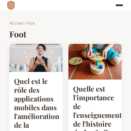
Accueil
› Foot
Foot
Quel est le
Quelle est
rôle des
l'importance
applications
de
mobiles dans
l'enseignement
l'amélioration
de l'histoire
de la