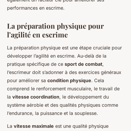
performances en escrime.
La préparation physique pour
l’agilité en escrime
La préparation physique est une étape cruciale pour
développer l’agilité en escrime. Au-delà de la
pratique spécifique de ce
sport de combat
,
l’escrimeur doit s’adonner à des exercices généraux
pour améliorer sa
condition physique
. Cela
comprend le renforcement musculaire, le travail de
la
vitesse coordination
, le développement du
système aérobie et des qualités physiques comme
l’endurance, la puissance et la souplesse.
La
vitesse maximale
est une qualité physique