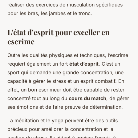
réaliser des exercices de musculation spécifiques
pour les bras, les jambes et le tronc.
L’état d’esprit pour exceller en
escrime
Outre les qualités physiques et techniques, l’escrime
requiert également un fort
état d’esprit
. C’est un
sport qui demande une grande concentration, une
capacité à gérer le stress et un esprit combatif. En
effet, un bon escrimeur doit être capable de rester
concentré tout au long du
cours du match
, de gérer
ses émotions et de faire preuve de détermination.
La méditation et le yoga peuvent être des outils
précieux pour améliorer la concentration et la
gestion du stress. Ils aident à apaiser l’esprit, à