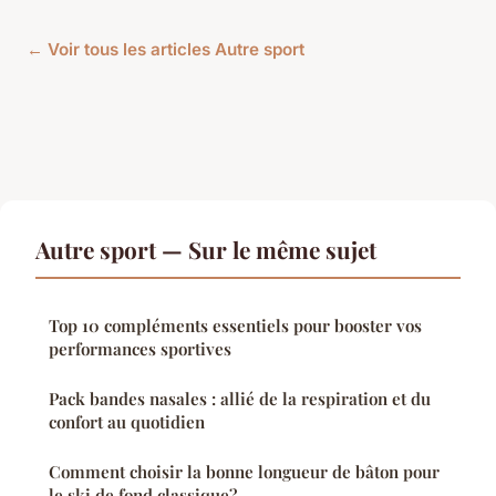
← Voir tous les articles Autre sport
Autre sport — Sur le même sujet
Top 10 compléments essentiels pour booster vos
performances sportives
Pack bandes nasales : allié de la respiration et du
confort au quotidien
Comment choisir la bonne longueur de bâton pour
le ski de fond classique?