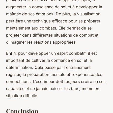
augmenter la conscience de soi et à développer la
maîtrise de ses émotions. De plus, la visualisation
peut être une technique efficace pour se préparer
mentalement aux combats. Elle permet de se
projeter dans différentes situations de combat et
d’imaginer les réactions appropriées.
Enfin, pour développer un esprit combatif, il est
important de cultiver la confiance en soi et la
détermination. Cela passe par l’entraînement
régulier, la préparation mentale et l’expérience des
compétitions. L’escrimeur doit toujours croire en ses
capacités et ne jamais baisser les bras, même en
situation difficile.
Conclusion