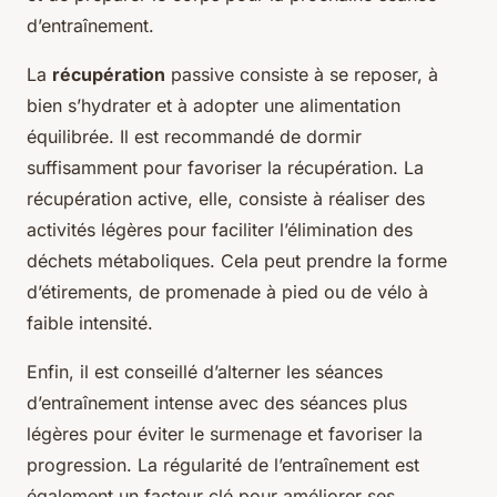
d’entraînement.
La
récupération
passive consiste à se reposer, à
bien s’hydrater et à adopter une alimentation
équilibrée. Il est recommandé de dormir
suffisamment pour favoriser la récupération. La
récupération active, elle, consiste à réaliser des
activités légères pour faciliter l’élimination des
déchets métaboliques. Cela peut prendre la forme
d’étirements, de promenade à pied ou de vélo à
faible intensité.
Enfin, il est conseillé d’alterner les séances
d’entraînement intense avec des séances plus
légères pour éviter le surmenage et favoriser la
progression. La régularité de l’entraînement est
également un facteur clé pour améliorer ses