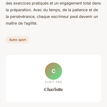
des exercices pratiqués et un engagement total dans
la préparation. Avec du temps, de la patience et de
la persévérance, chaque escrimeur peut devenir un
maître de l’agilité.
Autre sport
C
ECRIT PAR
Charlotte