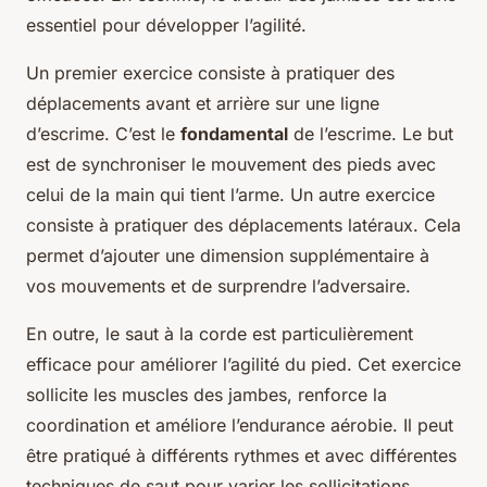
essentiel pour développer l’agilité.
Un premier exercice consiste à pratiquer des
déplacements avant et arrière sur une ligne
d’escrime. C’est le
fondamental
de l’escrime. Le but
est de synchroniser le mouvement des pieds avec
celui de la main qui tient l’arme. Un autre exercice
consiste à pratiquer des déplacements latéraux. Cela
permet d’ajouter une dimension supplémentaire à
vos mouvements et de surprendre l’adversaire.
En outre, le saut à la corde est particulièrement
efficace pour améliorer l’agilité du pied. Cet exercice
sollicite les muscles des jambes, renforce la
coordination et améliore l’endurance aérobie. Il peut
être pratiqué à différents rythmes et avec différentes
techniques de saut pour varier les sollicitations.