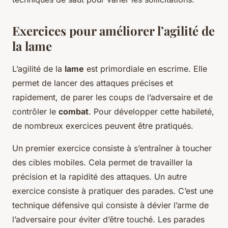
Exercices pour améliorer l’agilité de
la lame
L’agilité de la
lame
est primordiale en escrime. Elle
permet de lancer des attaques précises et
rapidement, de parer les coups de l’adversaire et de
contrôler le
combat
. Pour développer cette habileté,
de nombreux exercices peuvent être pratiqués.
Un premier exercice consiste à s’entraîner à toucher
des cibles mobiles. Cela permet de travailler la
précision et la rapidité des attaques. Un autre
exercice consiste à pratiquer des parades. C’est une
technique défensive qui consiste à dévier l’arme de
l’adversaire pour éviter d’être touché. Les parades