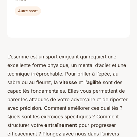
Autre sport
L’escrime est un sport exigeant qui requiert une
excellente forme physique, un mental d’acier et une
technique irréprochable. Pour briller à l’épée, au
sabre ou au fleuret, la
vitesse
et l’
agilité
sont des
capacités fondamentales. Elles vous permettent de
parer les attaques de votre adversaire et de riposter
avec précision. Comment améliorer ces qualités ?
Quels sont les exercices spécifiques ? Comment
structurer votre
entraînement
pour progresser
efficacement ? Plongez avec nous dans l’univers