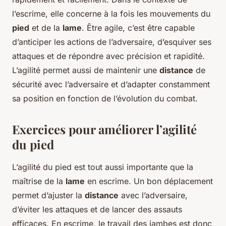
l’escrime, elle concerne à la fois les mouvements du
pied
et de la
lame
. Être agile, c’est être capable
d’anticiper les actions de l’adversaire, d’esquiver ses
attaques et de répondre avec précision et rapidité.
L’agilité permet aussi de maintenir une
distance
de
sécurité avec l’adversaire et d’adapter constamment
sa position en fonction de l’évolution du combat.
Exercices pour améliorer l’agilité
du pied
L’agilité du pied est tout aussi importante que la
maîtrise de la
lame
en escrime. Un bon déplacement
permet d’ajuster la
distance
avec l’adversaire,
d’éviter les attaques et de lancer des assauts
efficaces. En escrime, le travail des jambes est donc