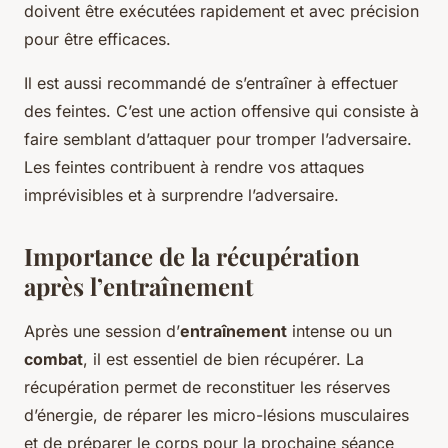
doivent être exécutées rapidement et avec précision
pour être efficaces.
Il est aussi recommandé de s’entraîner à effectuer
des feintes. C’est une action offensive qui consiste à
faire semblant d’attaquer pour tromper l’adversaire.
Les feintes contribuent à rendre vos attaques
imprévisibles et à surprendre l’adversaire.
Importance de la récupération
après l’entraînement
Après une session d’
entraînement
intense ou un
combat
, il est essentiel de bien récupérer. La
récupération permet de reconstituer les réserves
d’énergie, de réparer les micro-lésions musculaires
et de préparer le corps pour la prochaine séance