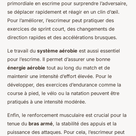
primordiale en escrime pour surprendre l’adversaire,
se déplacer rapidement et réagir en un clin d’œil.
Pour l’améliorer, l’escrimeur peut pratiquer des
exercices de sprint court, des changements de
direction rapides et des accélérations brusques.
Le travail du
système aérobie
est aussi essentiel
pour l’escrime. Il permet d’assurer une bonne
énergie aérobie
tout au long du match et de
maintenir une intensité d’effort élevée. Pour le
développer, des exercices d’endurance comme la
course à pied, le vélo ou la natation peuvent être
pratiqués à une intensité modérée.
Enfin, le renforcement musculaire est crucial pour la
tenue du
bras armé
, la stabilité des appuis et la
puissance des attaques. Pour cela, l’escrimeur peut