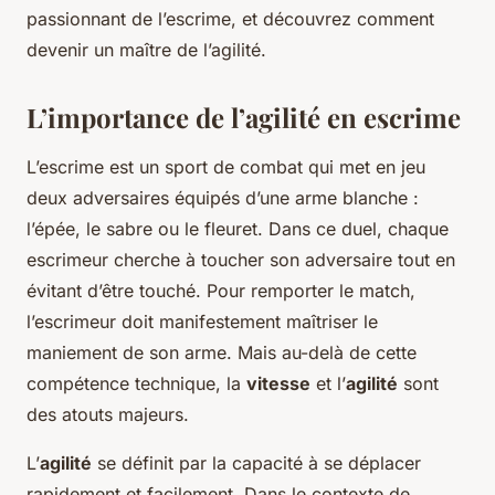
passionnant de l’escrime, et découvrez comment
devenir un maître de l’agilité.
L’importance de l’agilité en escrime
L’escrime est un sport de combat qui met en jeu
deux adversaires équipés d’une arme blanche :
l’épée, le sabre ou le fleuret. Dans ce duel, chaque
escrimeur cherche à toucher son adversaire tout en
évitant d’être touché. Pour remporter le match,
l’escrimeur doit manifestement maîtriser le
maniement de son arme. Mais au-delà de cette
compétence technique, la
vitesse
et l’
agilité
sont
des atouts majeurs.
L’
agilité
se définit par la capacité à se déplacer
rapidement et facilement. Dans le contexte de