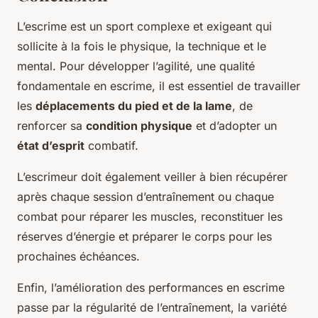
L’escrime est un sport complexe et exigeant qui
sollicite à la fois le physique, la technique et le
mental. Pour développer l’agilité, une qualité
fondamentale en escrime, il est essentiel de travailler
les
déplacements du pied et de la lame
, de
renforcer sa
condition physique
et d’adopter un
état d’esprit
combatif.
L’escrimeur doit également veiller à bien récupérer
après chaque session d’entraînement ou chaque
combat pour réparer les muscles, reconstituer les
réserves d’énergie et préparer le corps pour les
prochaines échéances.
Enfin, l’amélioration des performances en escrime
passe par la régularité de l’entraînement, la variété