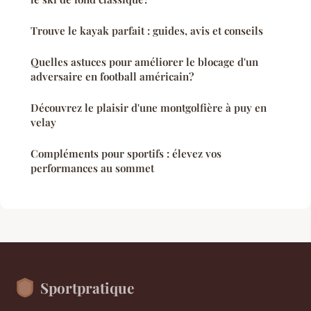
Trouve le kayak parfait : guides, avis et conseils
Quelles astuces pour améliorer le blocage d'un
adversaire en football américain?
Découvrez le plaisir d'une montgolfière à puy en
velay
Compléments pour sportifs : élevez vos
performances au sommet
Sportpratique